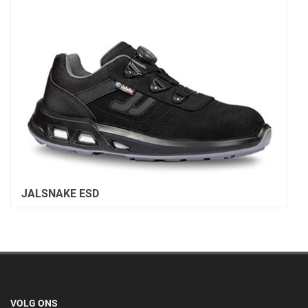
JALSNAKE ESD
VOLG ONS