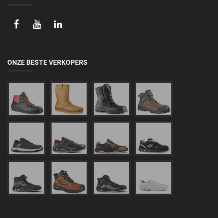
ONZE BESTE VERKOPERS