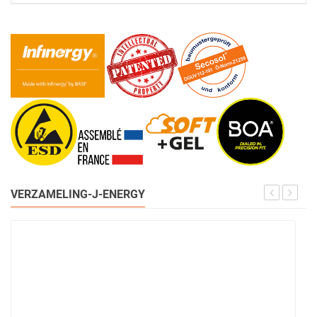
VERZAMELING-J-ENERGY