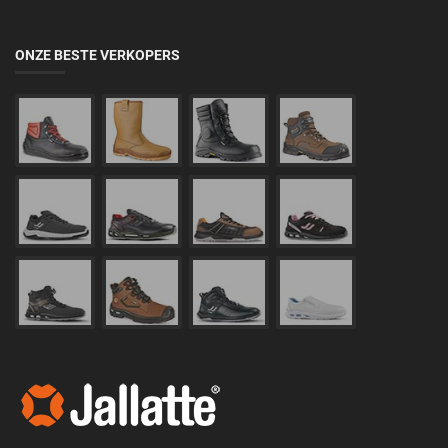
ONZE BESTE VERKOPERS