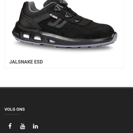
JALSNAKE ESD
VOLG ONS