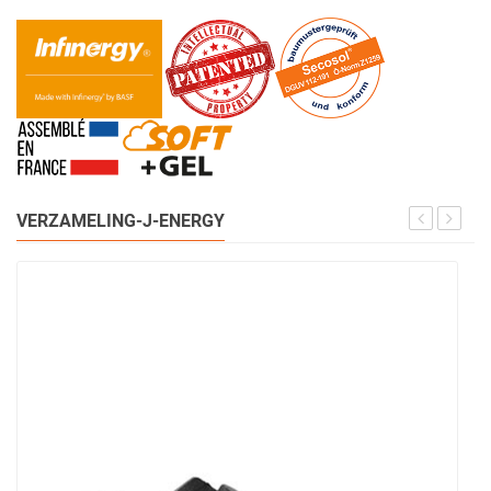
VERZAMELING-J-ENERGY