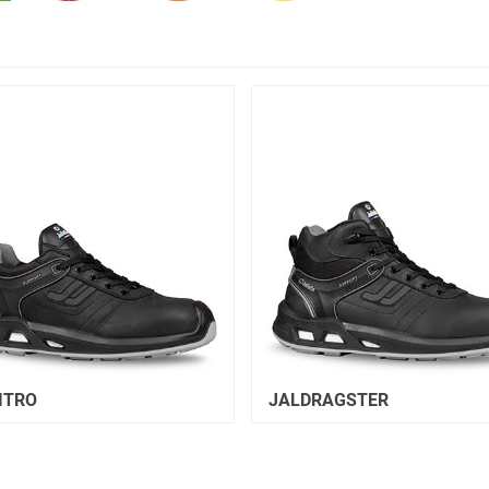
ITRO
JALDRAGSTER