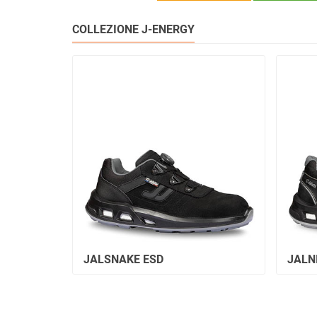
COLLEZIONE J-ENERGY
JALSNAKE ESD
JALN