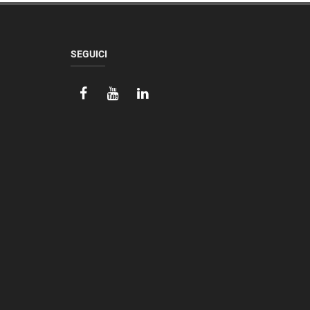
SEGUICI