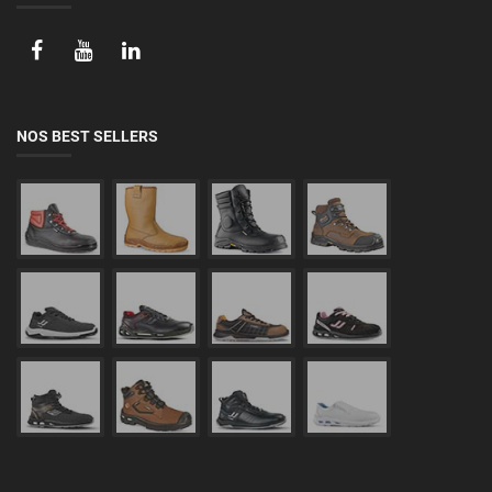
NOS BEST SELLERS