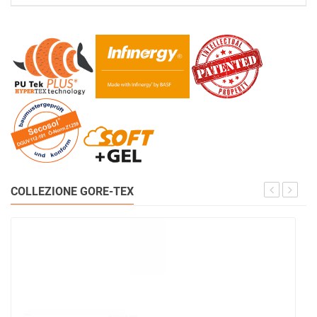
COLLEZIONE GORE-TEX