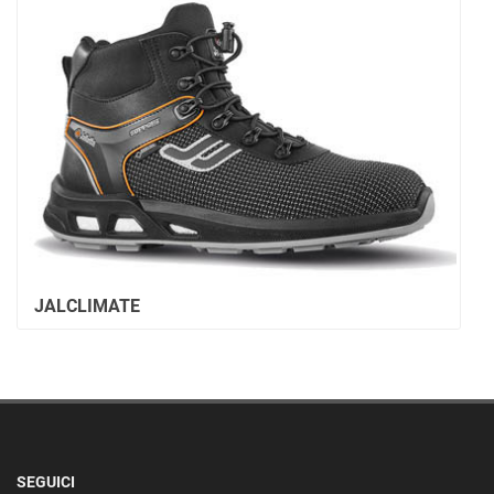
JALCLIMATE
SEGUICI