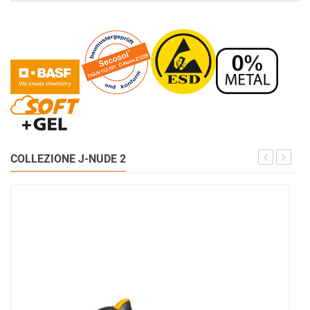
COLLEZIONE J-NUDE 2