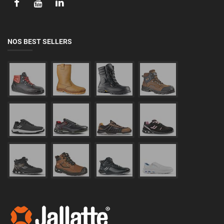
NOS BEST SELLERS