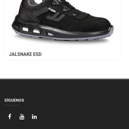
JALSNAKE ESD
SÍGUENOS