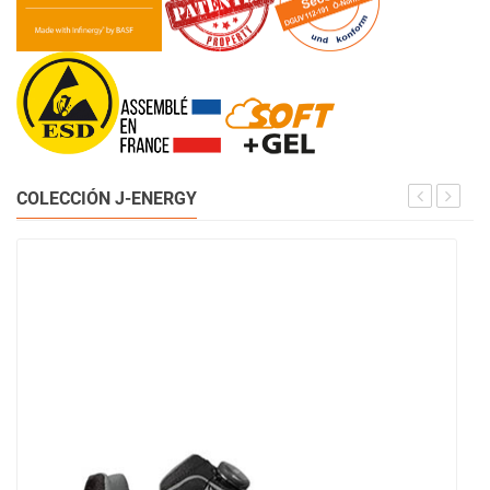
COLECCIÓN J-ENERGY