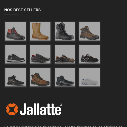
NOS BEST SELLERS