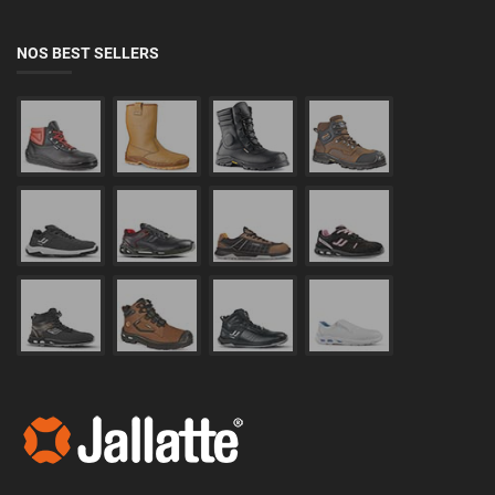
NOS BEST SELLERS