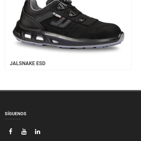
JALSNAKE ESD
SÍGUENOS