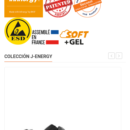
COLECCIÓN J-ENERGY