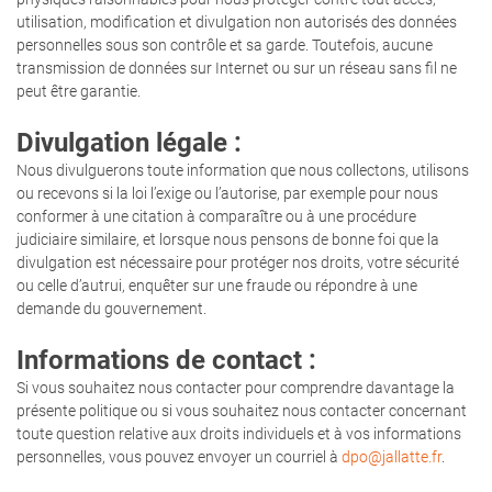
utilisation, modification et divulgation non autorisés des données
personnelles sous son contrôle et sa garde. Toutefois, aucune
transmission de données sur Internet ou sur un réseau sans fil ne
peut être garantie.
Divulgation légale :
Nous divulguerons toute information que nous collectons, utilisons
ou recevons si la loi l’exige ou l’autorise, par exemple pour nous
conformer à une citation à comparaître ou à une procédure
judiciaire similaire, et lorsque nous pensons de bonne foi que la
divulgation est nécessaire pour protéger nos droits, votre sécurité
ou celle d’autrui, enquêter sur une fraude ou répondre à une
demande du gouvernement.
Informations de contact :
Si vous souhaitez nous contacter pour comprendre davantage la
présente politique ou si vous souhaitez nous contacter concernant
toute question relative aux droits individuels et à vos informations
personnelles, vous pouvez envoyer un courriel à
dpo@jallatte.fr
.