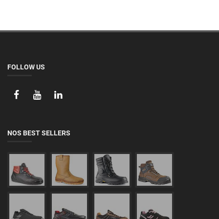
FOLLOW US
NOS BEST SELLERS