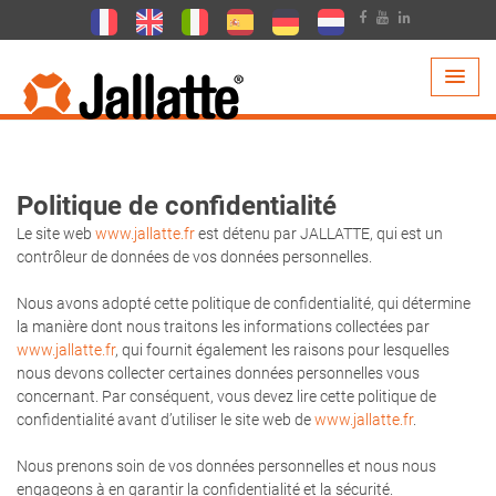
SOCIÉTÉ >
POLITIQUE DE CONFIDENTIALITÉ
Politique de confidentialité
Le site web
www.jallatte.fr
est détenu par JALLATTE, qui est un
contrôleur de données de vos données personnelles.
Nous avons adopté cette politique de confidentialité, qui détermine
la manière dont nous traitons les informations collectées par
www.jallatte.fr
, qui fournit également les raisons pour lesquelles
nous devons collecter certaines données personnelles vous
concernant. Par conséquent, vous devez lire cette politique de
confidentialité avant d’utiliser le site web de
www.jallatte.fr
.
Nous prenons soin de vos données personnelles et nous nous
engageons à en garantir la confidentialité et la sécurité.