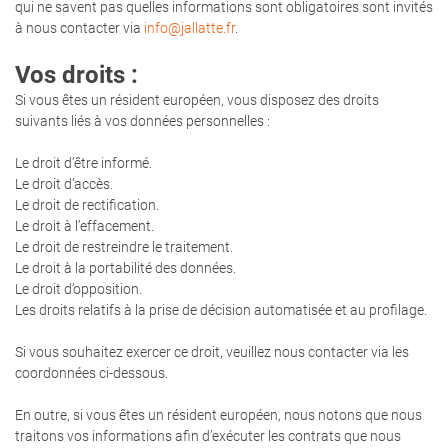
qui ne savent pas quelles informations sont obligatoires sont invités
à nous contacter via
info@jallatte.fr
.
Vos droits :
Si vous êtes un résident européen, vous disposez des droits
suivants liés à vos données personnelles :
Le droit d’être informé.
Le droit d’accès.
Le droit de rectification.
Le droit à l’effacement.
Le droit de restreindre le traitement.
Le droit à la portabilité des données.
Le droit d’opposition.
Les droits relatifs à la prise de décision automatisée et au profilage.
Si vous souhaitez exercer ce droit, veuillez nous contacter via les
coordonnées ci-dessous.
En outre, si vous êtes un résident européen, nous notons que nous
traitons vos informations afin d’exécuter les contrats que nous