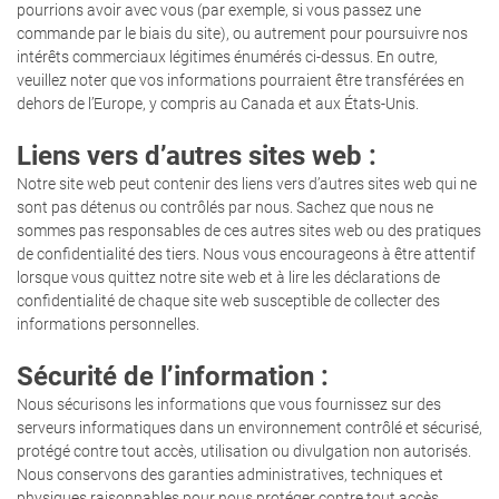
pourrions avoir avec vous (par exemple, si vous passez une
commande par le biais du site), ou autrement pour poursuivre nos
intérêts commerciaux légitimes énumérés ci-dessus. En outre,
veuillez noter que vos informations pourraient être transférées en
dehors de l’Europe, y compris au Canada et aux États-Unis.
Liens vers d’autres sites web :
Notre site web peut contenir des liens vers d’autres sites web qui ne
sont pas détenus ou contrôlés par nous. Sachez que nous ne
sommes pas responsables de ces autres sites web ou des pratiques
de confidentialité des tiers. Nous vous encourageons à être attentif
lorsque vous quittez notre site web et à lire les déclarations de
confidentialité de chaque site web susceptible de collecter des
informations personnelles.
Sécurité de l’information :
Nous sécurisons les informations que vous fournissez sur des
serveurs informatiques dans un environnement contrôlé et sécurisé,
protégé contre tout accès, utilisation ou divulgation non autorisés.
Nous conservons des garanties administratives, techniques et
physiques raisonnables pour nous protéger contre tout accès,