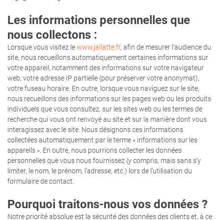
Les informations personnelles que
nous collectons :
Lorsque vous visitez le
www.jallatte.fr
, afin de mesurer l'audience du
site, nous recueillons automatiquement certaines informations sur
votre appareil, notamment des informations sur votre navigateur
web, votre adresse IP partielle (pour préserver votre anonymat),
votre fuseau horaire. En outre, lorsque vous naviguez sur le site,
nous recueillons des informations sur les pages web ou les produits
individuels que vous consultez, sur les sites web ou les termes de
recherche qui vous ont renvoyé au site et sur la manière dont vous
interagissez avec le site. Nous désignons ces informations
collectées automatiquement par le terme « informations sur les
appareils ». En outre, nous pourrions collecter les données
personnelles que vous nous fournissez (y compris, mais sans s’y
limiter, le nom, le prénom, l’adresse, etc.) lors de l’utilisation du
formulaire de contact.
Pourquoi traitons-nous vos données ?
Notre priorité absolue est la sécurité des données des clients et, à ce