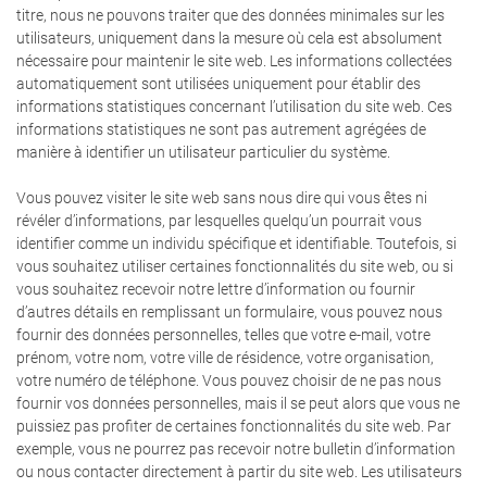
titre, nous ne pouvons traiter que des données minimales sur les
utilisateurs, uniquement dans la mesure où cela est absolument
nécessaire pour maintenir le site web. Les informations collectées
automatiquement sont utilisées uniquement pour établir des
informations statistiques concernant l’utilisation du site web. Ces
informations statistiques ne sont pas autrement agrégées de
manière à identifier un utilisateur particulier du système.
Vous pouvez visiter le site web sans nous dire qui vous êtes ni
révéler d’informations, par lesquelles quelqu’un pourrait vous
identifier comme un individu spécifique et identifiable. Toutefois, si
vous souhaitez utiliser certaines fonctionnalités du site web, ou si
vous souhaitez recevoir notre lettre d’information ou fournir
d’autres détails en remplissant un formulaire, vous pouvez nous
fournir des données personnelles, telles que votre e-mail, votre
prénom, votre nom, votre ville de résidence, votre organisation,
votre numéro de téléphone. Vous pouvez choisir de ne pas nous
fournir vos données personnelles, mais il se peut alors que vous ne
puissiez pas profiter de certaines fonctionnalités du site web. Par
exemple, vous ne pourrez pas recevoir notre bulletin d’information
ou nous contacter directement à partir du site web. Les utilisateurs