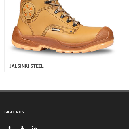
JALSINKI STEEL
SÍGUENOS