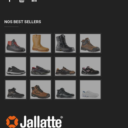
NOS BEST SELLERS