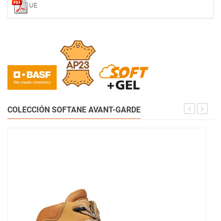
UE
COLECCIÓN SOFTANE AVANT-GARDE