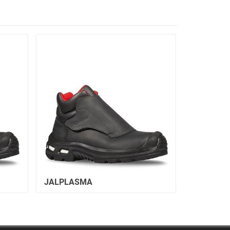
JALPLASMA