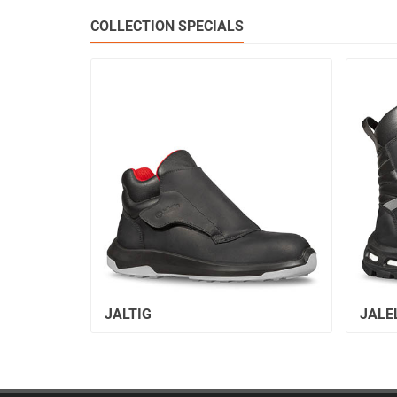
COLLECTION SPECIALS
JALTIG
JALE