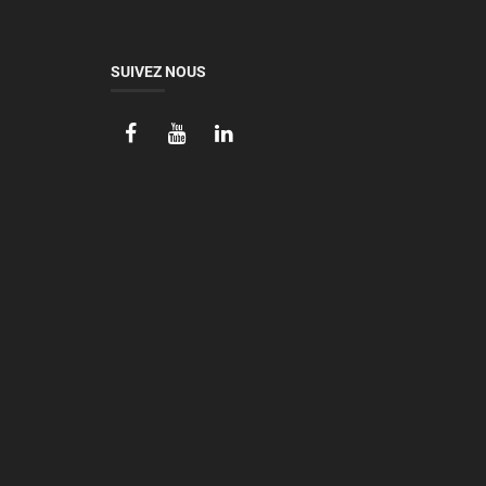
SUIVEZ NOUS