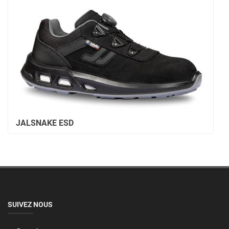
JALSNAKE ESD
SUIVEZ NOUS