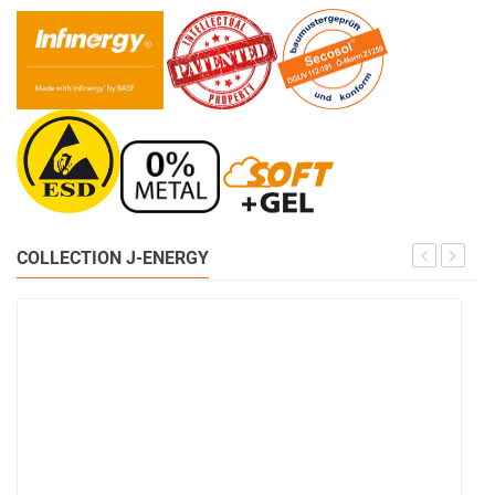
COLLECTION J-ENERGY