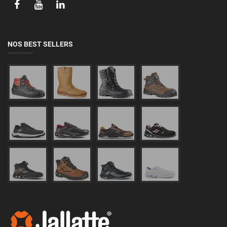
NOS BEST SELLERS