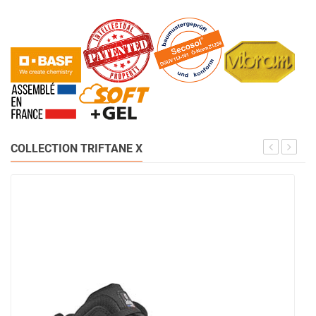
COLLECTION TRIFTANE X