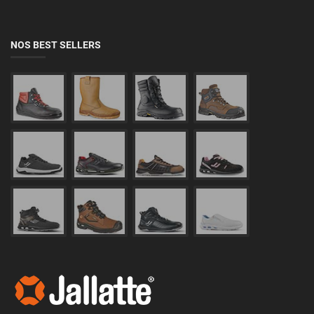
NOS BEST SELLERS