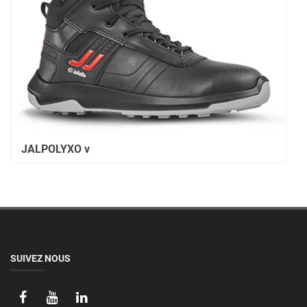
JALPOLYXO v
SUIVEZ NOUS