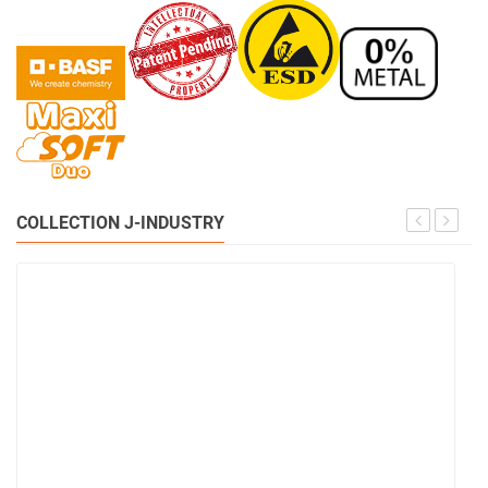
COLLECTION J-INDUSTRY