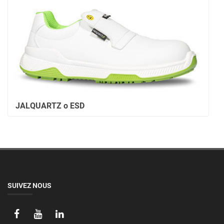
JALQUARTZ o ESD
SUIVEZ NOUS