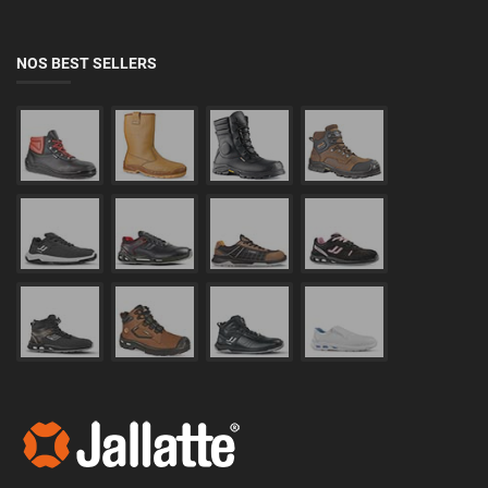
NOS BEST SELLERS