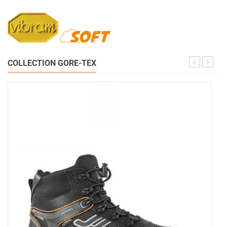
COLLECTION GORE-TEX