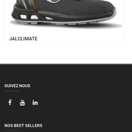
JALCLIMATE
SUIVEZ NOUS
NOS BEST SELLERS