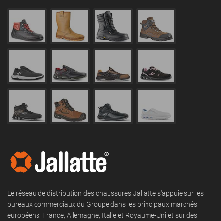
Le réseau de distribution des chaussures Jallatte s'appuie sur les
bureaux commerciaux du Groupe dans les principaux marchés
européens: France, Allemagne, Italie et Royaume-Uni et sur des