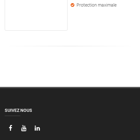
Protection maximale
SUIVEZ NOUS