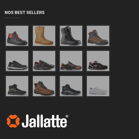
NOS BEST SELLERS