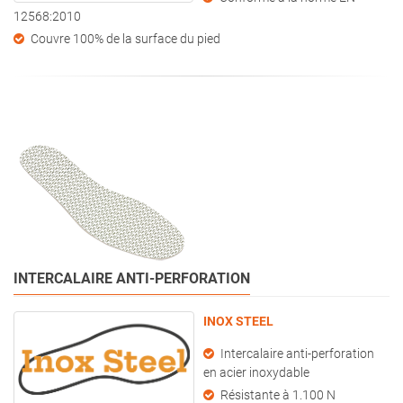
12568:2010
Couvre 100% de la surface du pied
INTERCALAIRE ANTI-PERFORATION
INOX STEEL
Intercalaire anti-perforation
en acier inoxydable
Résistante à 1.100 N